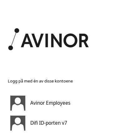
Logg på med én av disse kontoene
Avinor Employees
Difi ID-porten v7