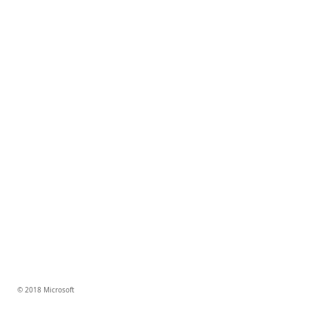
© 2018 Microsoft