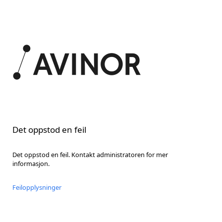
Det oppstod en feil
Det oppstod en feil. Kontakt administratoren for mer
informasjon.
Feilopplysninger