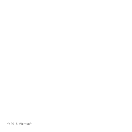
© 2018 Microsoft